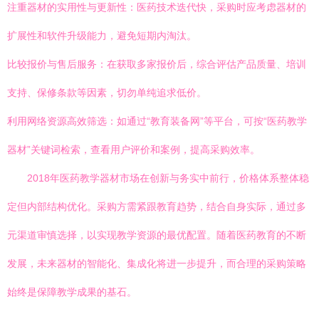
注重器材的实用性与更新性：医药技术迭代快，采购时应考虑器材的
扩展性和软件升级能力，避免短期内淘汰。
比较报价与售后服务：在获取多家报价后，综合评估产品质量、培训
支持、保修条款等因素，切勿单纯追求低价。
利用网络资源高效筛选：如通过“教育装备网”等平台，可按“医药教学
器材”关键词检索，查看用户评价和案例，提高采购效率。
2018年医药教学器材市场在创新与务实中前行，价格体系整体稳
定但内部结构优化。采购方需紧跟教育趋势，结合自身实际，通过多
元渠道审慎选择，以实现教学资源的最优配置。随着医药教育的不断
发展，未来器材的智能化、集成化将进一步提升，而合理的采购策略
始终是保障教学成果的基石。