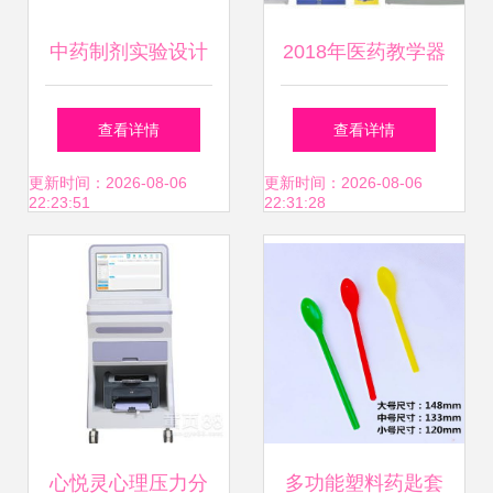
中药制剂实验设计
2018年医药教学器
方法及其在医药教
材价格与批发市场
查看详情
查看详情
学器材中的应用
解析 来自教育装备
更新时间：2026-08-06
更新时间：2026-08-06
22:23:51
22:31:28
网第47页的洞察
心悦灵心理压力分
多功能塑料药匙套