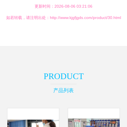
更新时间：2026-08-06 03:21:06
如若转载，请注明出处：http://www.kjgfjgds.com/product/30.html
PRODUCT
产品列表