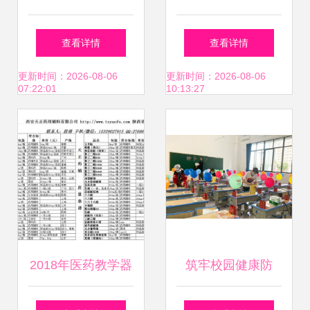
析仪解析 专业心理
装 化学实验与医药
查看详情
查看详情
咨询设备的市场表
教学的精准助手
更新时间：2026-08-06
更新时间：2026-08-06
07:22:01
10:13:27
现与厂家报价
2018年医药教学器
筑牢校园健康防
材市场行情、报价
线，海口中小学多