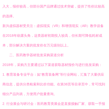
入大，报价较高，但部分国产品牌通过技术突破，提供了性价比较高
的选择。
新兴虚拟器材受关注：虚拟现实（VR）和增强现实（AR）教学设备
在2018年崭露头角，这类器材初期投入较高，但长期可降低耗材成
本，部分解决方案的批发价在万元级别以上。
二、医药教学器材批发采购渠道分析
2018年，采购方主要通过以下渠道获取器材报价与进行批发采购：
1. 教育装备专业平台：如“教育装备网”等行业网站，汇集了大量供应
商信息，提供分类检索和比价功能。在第38页等目录页中，常可找到
细分产品列表，方便用户批量查询。
2. 行业展会与研讨会：医药教育类展会是直接接触厂家、获取一手报