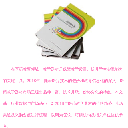
在医药教育领域，教学器材是保障教学质量、提升学生实践能力
的关键工具。2018年，随着医疗技术的进步和教育信息化的深入，医
药教学器材市场呈现出品种丰富、技术升级、价格分化的特点。本文
基于行业数据与市场动态，对2018年医药教学器材的价格趋势、批发
渠道及采购要点进行梳理，以期为院校、培训机构及相关单位提供参
考。