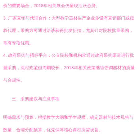
价的重要场合，2018年相关展会仍呈现活跃态势。
3. 厂家直销与代理合作：大型教学器材生产企业多设有直销部门或授
权代理，采购方可通过洽谈获得批发折扣，尤其针对院校批量采购，
常有专项优惠。
4. 政府采购与招标平台：公立院校和机构常通过政府采购渠道进行批
量采购，流程规范但周期较长，2018年相关政策继续强调器材的质量
与合规性。
三、采购建议与注意事项
明确需求与预算：根据教学大纲和学生规模，确定器材的技术规格与
数量，合理分配预算，优先保障核心课程所需设备。