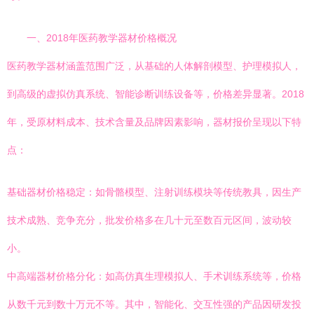
一、2018年医药教学器材价格概况
医药教学器材涵盖范围广泛，从基础的人体解剖模型、护理模拟人，
到高级的虚拟仿真系统、智能诊断训练设备等，价格差异显著。2018
年，受原材料成本、技术含量及品牌因素影响，器材报价呈现以下特
点：
基础器材价格稳定：如骨骼模型、注射训练模块等传统教具，因生产
技术成熟、竞争充分，批发价格多在几十元至数百元区间，波动较
小。
中高端器材价格分化：如高仿真生理模拟人、手术训练系统等，价格
从数千元到数十万元不等。其中，智能化、交互性强的产品因研发投