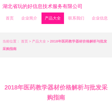
湖北省玩的好信息技术服务有限公司
首页
企业简介
产品大全
联系我们
企业信息
当前位置：
首页
>
产品大全
>
2018年医药教学器材价格解析与批发
采购指南
2018年医药教学器材价格解析与批发采
购指南