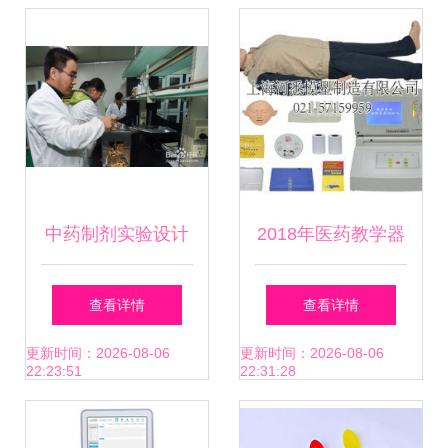
练工具箱解析
材全解析
中药制剂实验设计
2018年医药教学器
方法及其在医药教
材价格与批发市场
查看详情
查看详情
学器材中的应用
解析 来自教育装备
更新时间：2026-08-06
更新时间：2026-08-06
22:23:51
22:31:28
网第47页的洞察