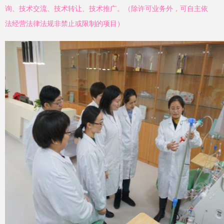
询、技术交流、技术转让、技术推广。（除许可业务外，可自主依
法经营法律法规非禁止或限制的项目）