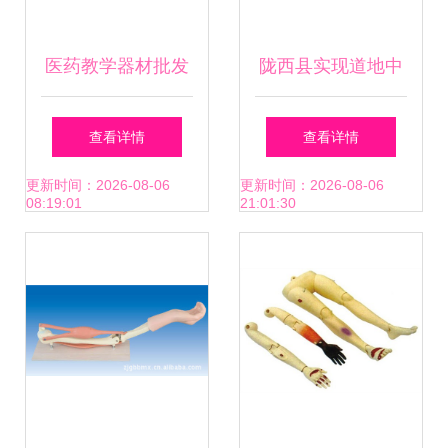
医药教学器材批发
陇西县实现道地中
指南 如何甄选可靠
药材生产全程可追
查看详情
查看详情
的厂家货源与供应
溯，助力医药教学
更新时间：2026-08-06
更新时间：2026-08-06
08:19:01
21:01:30
信息
器材升级