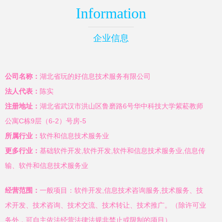
Information
企业信息
公司名称：
湖北省玩的好信息技术服务有限公司
法人代表：
陈实
注册地址：
湖北省武汉市洪山区鲁磨路6号华中科技大学紫菘教师
公寓C栋9层（6-2）号房-5
所属行业：
软件和信息技术服务业
更多行业：
基础软件开发,软件开发,软件和信息技术服务业,信息传
输、软件和信息技术服务业
经营范围：
一般项目：软件开发,信息技术咨询服务,技术服务、技
术开发、技术咨询、技术交流、技术转让、技术推广。（除许可业
务外，可自主依法经营法律法规非禁止或限制的项目）