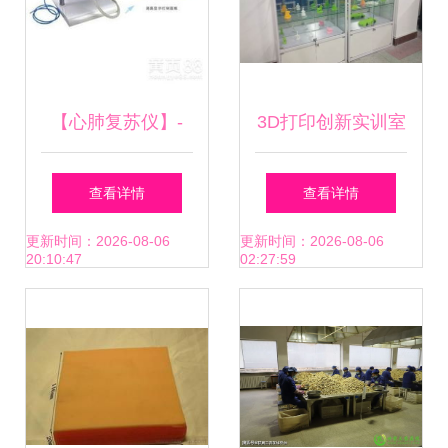
【心肺复苏仪】-
3D打印创新实训室
重塑医药教学器材
查看详情
查看详情
的未来
更新时间：2026-08-06
更新时间：2026-08-06
20:10:47
02:27:59