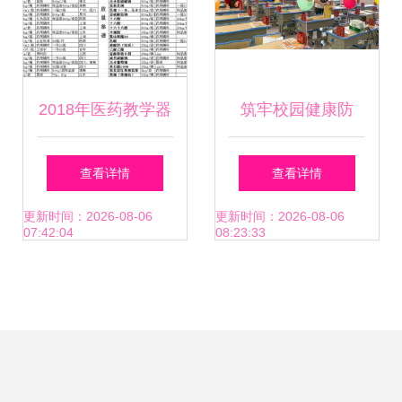
2018年医药教学器
筑牢校园健康防
材市场行情、报价
线，海口中小学多
查看详情
查看详情
解析与批发采购指
措并举迎开学
更新时间：2026-08-06
更新时间：2026-08-06
07:42:04
08:23:33
南