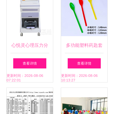
心悦灵心理压力分
多功能塑料药匙套
析仪解析 专业心理
装 化学实验与医药
查看详情
查看详情
咨询设备的市场表
教学的精准助手
更新时间：2026-08-06
更新时间：2026-08-06
07:22:01
10:13:27
现与厂家报价