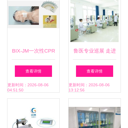
BIX-JM一次性CPR
鲁医专业巡展 走进
训练屏障消毒面膜
齐鲁医药学院医学
查看详情
查看详情
——医药教学器材
影像学院
更新时间：2026-08-06
更新时间：2026-08-06
04:51:50
13:12:56
中的安全保障利器