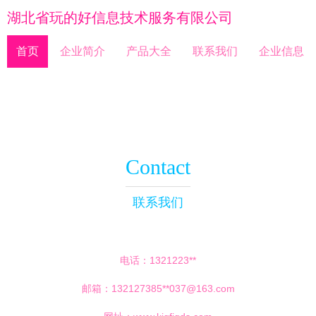
湖北省玩的好信息技术服务有限公司
首页
企业简介
产品大全
联系我们
企业信息
Contact
联系我们
电话：1321223**
邮箱：132127385**
037@163.com