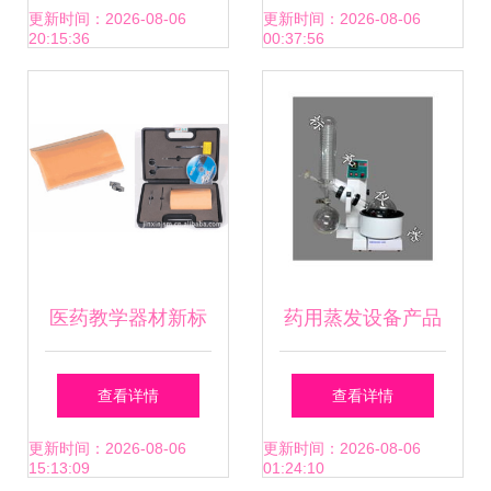
生”实践活动圆满举
探索之旅
更新时间：2026-08-06
更新时间：2026-08-06
20:15:36
00:37:56
行 医药教学器材助
力视力健康启蒙
医药教学器材新标
药用蒸发设备产品
杆 上海金馨医学高
列表第11页 制药设
查看详情
查看详情
级外科基本技能训
备网与医药教学器
更新时间：2026-08-06
更新时间：2026-08-06
15:13:09
01:24:10