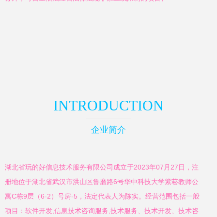
INTRODUCTION
企业简介
湖北省玩的好信息技术服务有限公司成立于2023年07月27日，注
册地位于湖北省武汉市洪山区鲁磨路6号华中科技大学紫菘教师公
寓C栋9层（6-2）号房-5，法定代表人为陈实。经营范围包括一般
项目：软件开发,信息技术咨询服务,技术服务、技术开发、技术咨