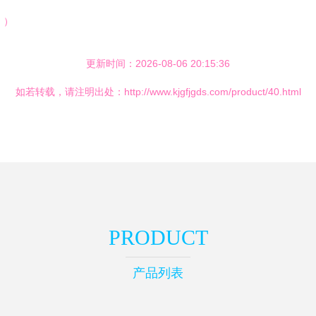
。）
更新时间：2026-08-06 20:15:36
如若转载，请注明出处：http://www.kjgfjgds.com/product/40.html
PRODUCT
产品列表