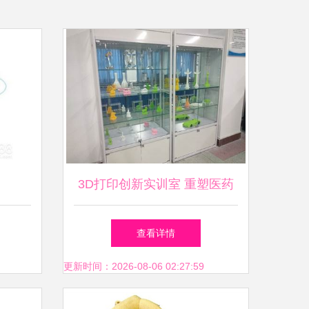
3D打印创新实训室 重塑医药
教学器材的未来
查看详情
更新时间：2026-08-06 02:27:59