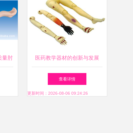
质量肘
医药教学器材的创新与发展
助您深
助力医学教育新时代
查看详情
更新时间：2026-08-06 09:24:26