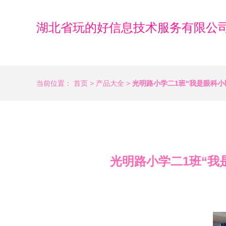
湖北省玩的好信息技术服务有限公
当前位置：
首页
>
产品大全
>
光明路小学二1班“我是眼科小
光明路小学二1班“我