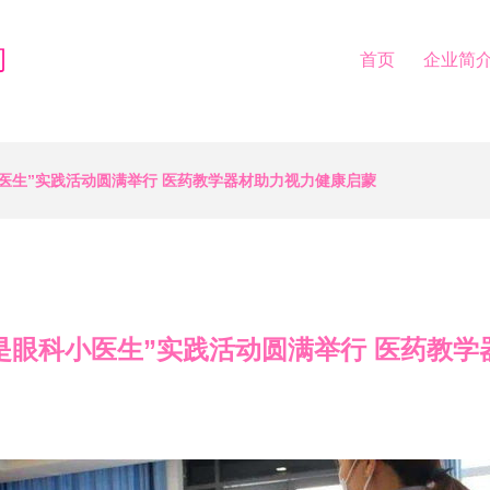
司
首页
企业简
医生”实践活动圆满举行 医药教学器材助力视力健康启蒙
是眼科小医生”实践活动圆满举行 医药教