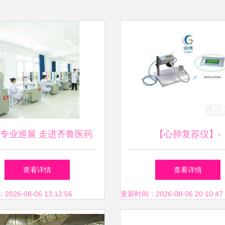
专业巡展 走进齐鲁医药
【心肺复苏仪】-
学院医学影像学院
查看详情
查看详情
26-08-06 13:12:56
更新时间：2026-08-06 20:10:47