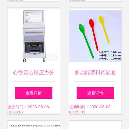
网第47页的洞察
心悦灵心理压力分
多功能塑料药匙套
析仪解析 专业心理
装 化学实验与医药
查看详情
查看详情
咨询设备的市场表
教学的精准助手
更新时间：2026-08-08
更新时间：2026-08-08
06:28:02
08:35:09
现与厂家报价