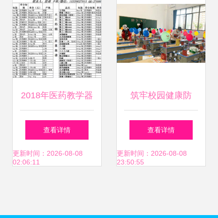
2018年医药教学器
筑牢校园健康防
材市场行情、报价
线，海口中小学多
查看详情
查看详情
解析与批发采购指
措并举迎开学
更新时间：2026-08-08
更新时间：2026-08-08
02:06:11
23:50:55
南