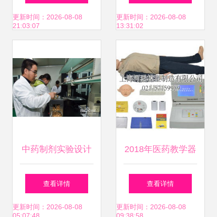
级外科基本技能训
备网与医药教学器
更新时间：2026-08-08
更新时间：2026-08-08
21:03:07
13:31:02
练工具箱解析
材全解析
中药制剂实验设计
2018年医药教学器
方法及其在医药教
材价格与批发市场
查看详情
查看详情
学器材中的应用
解析 来自教育装备
更新时间：2026-08-08
更新时间：2026-08-08
05:07:48
09:38:58