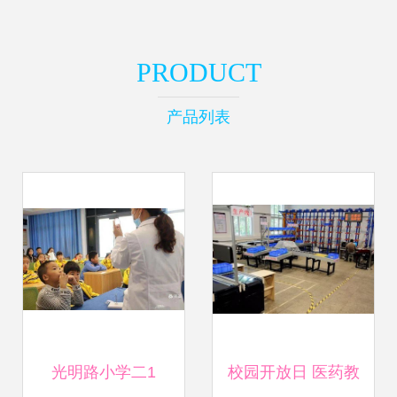
PRODUCT
产品列表
光明路小学二1
校园开放日 医药教