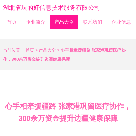
湖北省玩的好信息技术服务有限公司
首页
企业简介
产品大全
联系我们
企业信息
当前位置：
首页
>
产品大全
>
心手相牵援疆路 张家港巩留医疗协
作，300余万资金提升边疆健康保障
心手相牵援疆路 张家港巩留医疗协作，
300余万资金提升边疆健康保障