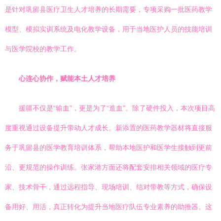
是针对巩留县医疗卫生人才培养的长期需要，专项采购一批医药教学
模型、模拟实训系统及电化教学设备，用于当地医护人员的技能培训
与医学院校的教学工作。
心连心协作，赋能本土人才培养
援疆不仅是“输血”，更是为了“造血”。除了硬件投入，本次项目高
度重视通过设备提升带动人才成长。新添置的医药教学器材将直接服
务于巩留县的医学教育培训体系，帮助本地医护和医学生接触到更前
沿、更规范的操作训练。张家港方面还将配套安排相关领域的医疗专
家、技术骨干，通过远程指导、现场培训、结对带教等方式，确保设
备用好、用活，真正转化为提升当地医疗队伍专业素养的助推器。这