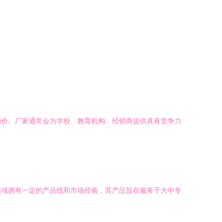
询价。厂家通常会为学校、教育机构、经销商提供具有竞争力
领域拥有一定的产品线和市场经验，其产品旨在服务于大中专