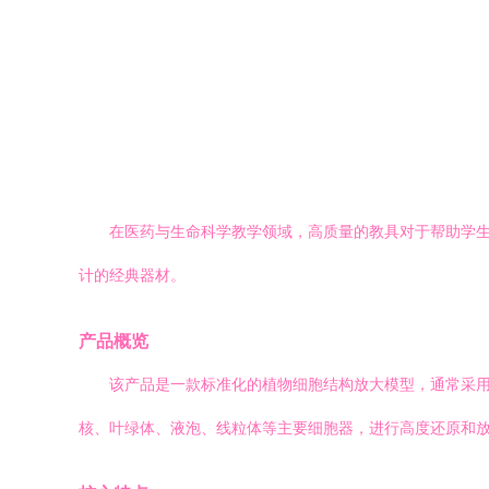
在医药与生命科学教学领域，高质量的教具对于帮助学生直
计的经典器材。
产品概览
该产品是一款标准化的植物细胞结构放大模型，通常采用
核、叶绿体、液泡、线粒体等主要细胞器，进行高度还原和