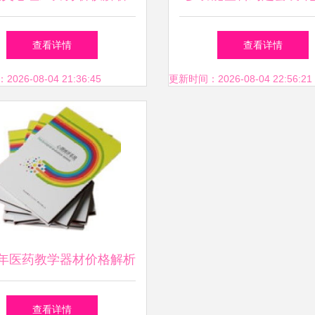
心理咨询设备的市场表现
验与医药教学的精准
查看详情
查看详情
与厂家报价
26-08-04 21:36:45
更新时间：2026-08-04 22:56:21
18年医药教学器材价格解析
与批发采购指南
查看详情