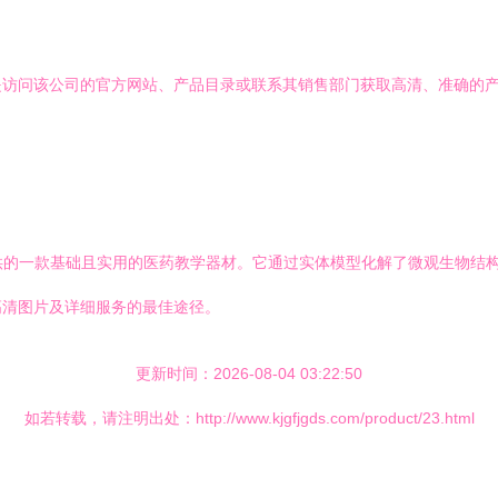
是访问该公司的官方网站、产品目录或联系其销售部门获取高清、准确的
贸提供的一款基础且实用的医药教学器材。它通过实体模型化解了微观生物
高清图片及详细服务的最佳途径。
更新时间：2026-08-04 03:22:50
如若转载，请注明出处：http://www.kjgfjgds.com/product/23.html