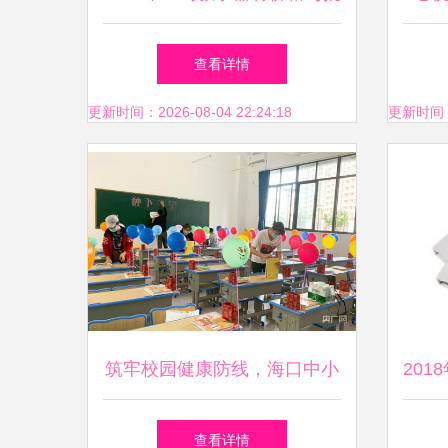
发市场解析 来自教育装备网
专业
查看详情
第47页的洞察
更新时间：2026-08-04 22:24:18
更新时间：20
筑牢校园健康防线，海口中小
20
学多措并举迎开学
查看详情