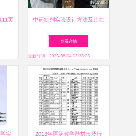
11页
中药制剂实验设计方法及其在
器材全
医药教学器材中的应用
查看详情
更新时间：2026-08-04 03:38:23
化学实
2018年医药教学器材市场行