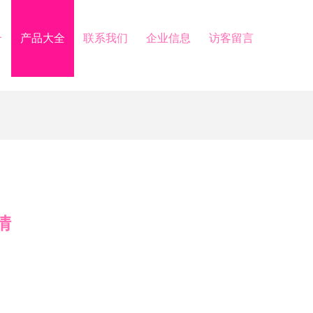
介
产品大全
联系我们
企业信息
访客留言
情