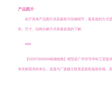
产品图片
由于具体产品图片涉及版权与实物细节，最直接的方式
色、尺寸、结构分解方式有最直观的了解。
###
【GD07000004植物细胞】模型是广州市导华科工
有采购需求的单位，直接与厂家建立联系是获取最新价格、