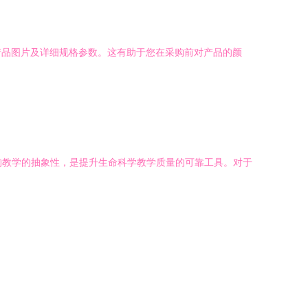
产品图片及详细规格参数。这有助于您在采购前对产品的颜
结构教学的抽象性，是提升生命科学教学质量的可靠工具。对于