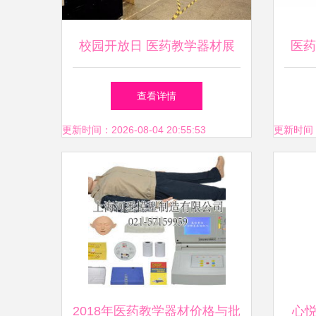
校园开放日 医药教学器材展
医药
开启健康探索之旅
馨医
查看详情
更新时间：2026-08-04 20:55:53
更新时间：20
2018年医药教学器材价格与批
心