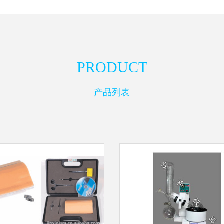
PRODUCT
产品列表