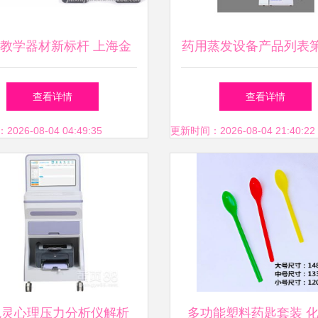
教学器材新标杆 上海金
药用蒸发设备产品列表第
学高级外科基本技能训练
制药设备网与医药教学
查看详情
查看详情
工具箱解析
解析
26-08-04 04:49:35
更新时间：2026-08-04 21:40:22
悦灵心理压力分析仪解析
多功能塑料药匙套装 