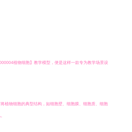
00004植物细胞】教学模型，便是这样一款专为教学场景设
型将植物细胞的典型结构，如细胞壁、细胞膜、细胞质、细胞
忆。